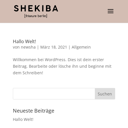
Hallo Welt!
von
newsha
|
März 18, 2021
|
Allgemein
Willkommen bei WordPress. Dies ist dein erster
Beitrag. Bearbeite oder lösche ihn und beginne mit
dem Schreiben!
Neueste Beiträge
Hallo Welt!